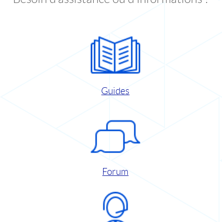
Guides
Forum